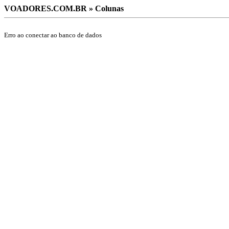
VOADORES.COM.BR » Colunas
Erro ao conectar ao banco de dados