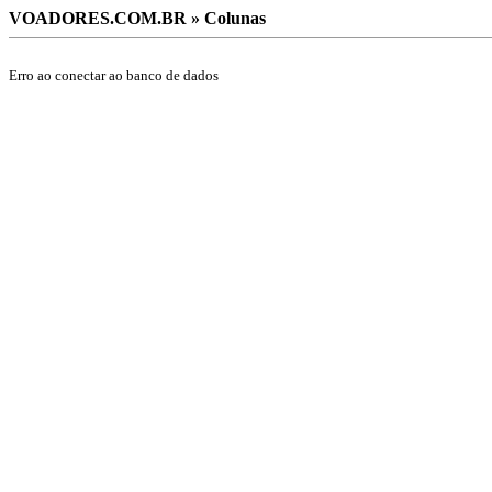
VOADORES.COM.BR » Colunas
Erro ao conectar ao banco de dados