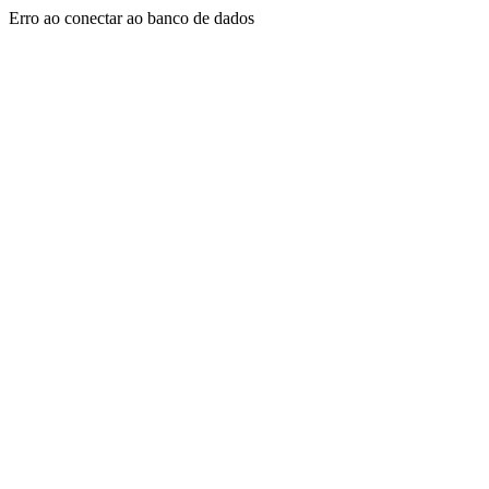
Erro ao conectar ao banco de dados