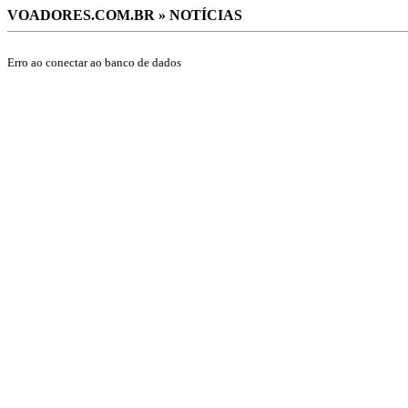
VOADORES.COM.BR » NOTÍCIAS
Erro ao conectar ao banco de dados