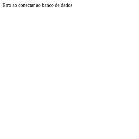
Erro ao conectar ao banco de dados