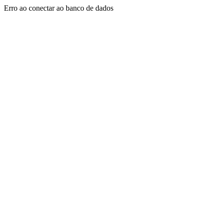
Erro ao conectar ao banco de dados