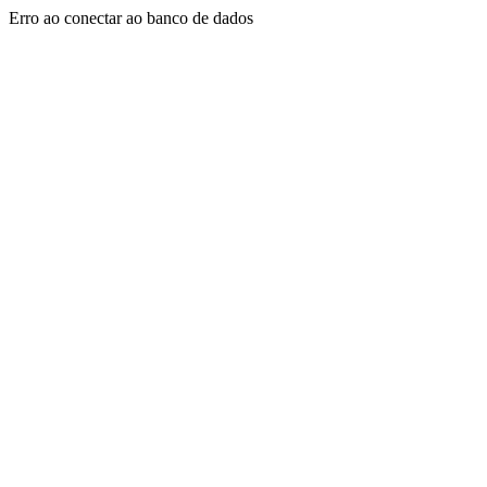
Erro ao conectar ao banco de dados