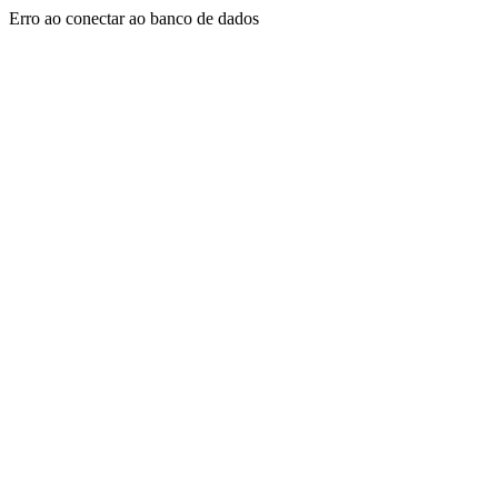
Erro ao conectar ao banco de dados