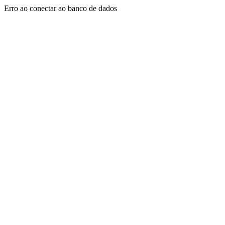
Erro ao conectar ao banco de dados